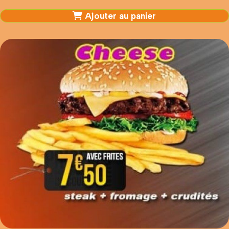
Ajouter au panier