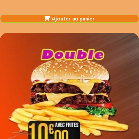
Ajouter au panier