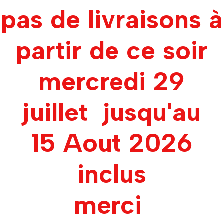
pas de livraisons à
partir de ce soir
mercredi 29
juillet jusqu'au
15 Aout 2026
inclus
merci