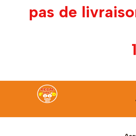
pas de livrais