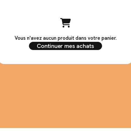
Vous n'avez aucun produit dans votre panier.
Continuer mes achats