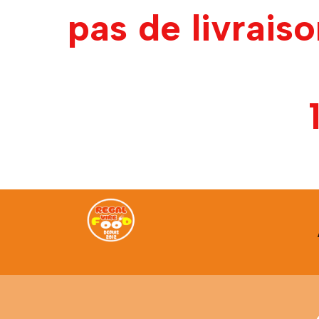
pas de livrais