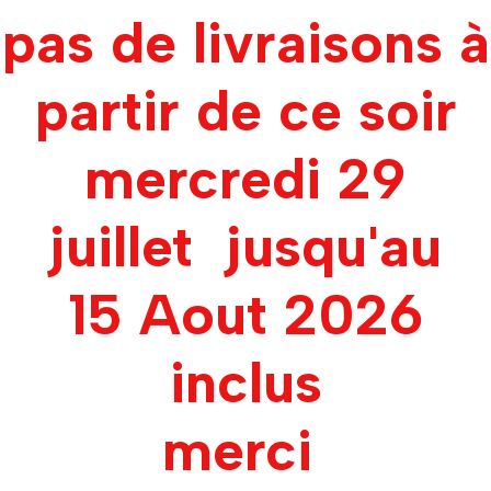
pas de livraisons à
partir de ce soir
mercredi 29
juillet jusqu'au
15 Aout 2026
inclus
merci