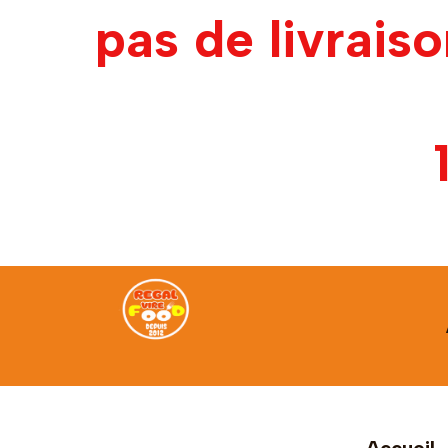
pas de livrais