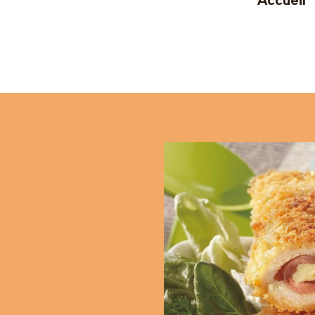
Accueil